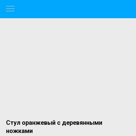
Стул оранжевый с деревянными
ножками